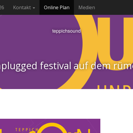
26
Kontakt
Online Plan
Medien
teppichsound
nplugged festival auf dem rüme