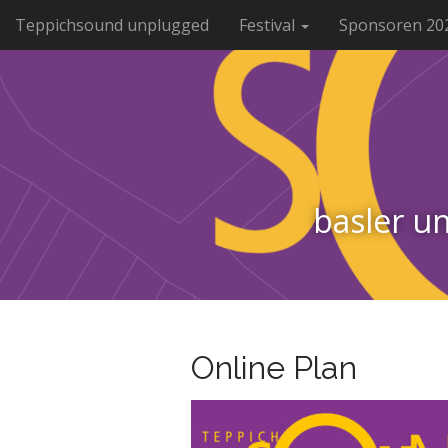
M
S
Teppichsound unplugged
Festival
Sponsoren 20
k
a
i
i
p
n
t
m
o
e
c
n
o
n
u
t
basler u
e
n
t
Online Plan